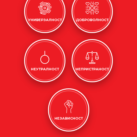
УНИВЕРЗАЛНОСТ
ДОБРОВОЛНОСТ
НЕУТРАЛНОСТ
НЕПРИСТРАНОСТ
НЕЗАВИСНОСТ