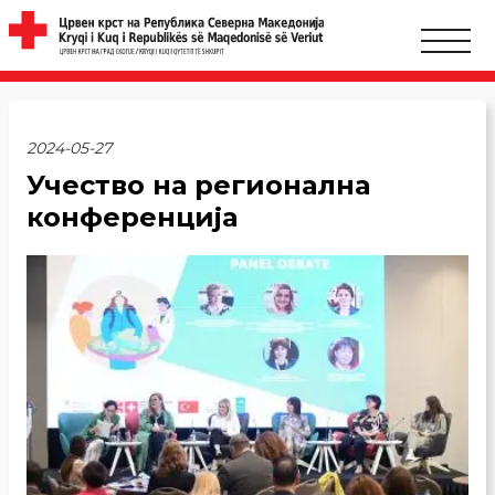
2024-05-27
Учество на регионална
конференција