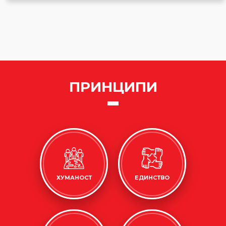
ПРИНЦИПИ
ХУМАНОСТ
ЕДИНСТВО