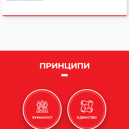
ПРИНЦИПИ
ХУМАНОСТ
ЕДИНСТВО