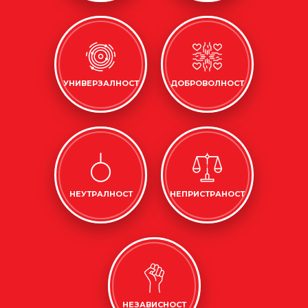
УНИВЕРЗАЛНОСТ
ДОБРОВОЛНОСТ
НЕУТРАЛНОСТ
НЕПРИСТРАНОСТ
НЕЗАВИСНОСТ