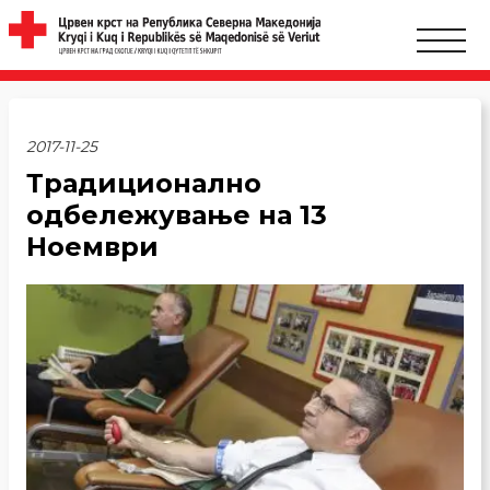
2017-11-25
Традиционално
одбележување на 13
Ноември