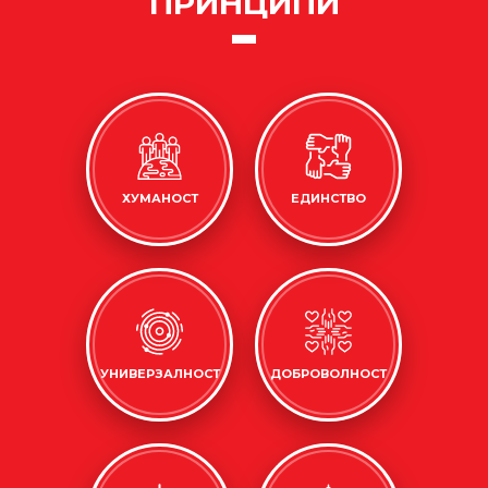
ПРИНЦИПИ
ХУМАНОСТ
ЕДИНСТВО
УНИВЕРЗАЛНОСТ
ДОБРОВОЛНОСТ