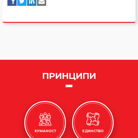
ПРИНЦИПИ
ХУМАНОСТ
ЕДИНСТВО