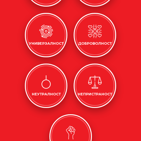
УНИВЕРЗАЛНОСТ
ДОБРОВОЛНОСТ
НЕУТРАЛНОСТ
НЕПРИСТРАНОСТ