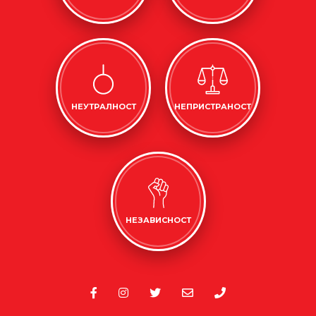
НЕУТРАЛНОСТ
НЕПРИСТРАНОСТ
НЕЗАВИСНОСТ