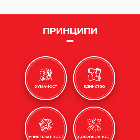
ПРИНЦИПИ
ХУМАНОСТ
ЕДИНСТВО
УНИВЕРЗАЛНОСТ
ДОБРОВОЛНОСТ