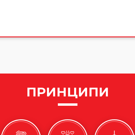
ПРИНЦИПИ