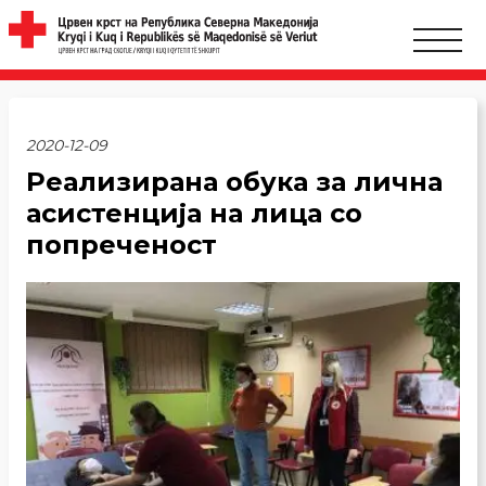
2020-12-09
Реализирана обука за лична
асистенција на лица со
попреченост