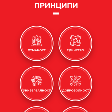
ПРИНЦИПИ
ХУМАНОСТ
ЕДИНСТВО
УНИВЕРЗАЛНОСТ
ДОБРОВОЛНОСТ