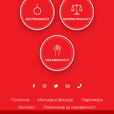
НЕУТРАЛНОСТ
НЕПРИСТРАНОСТ
НЕЗАВИСНОСТ
Почетна
Мисија и Визија
Партнери
Контакт
Политика за приватност