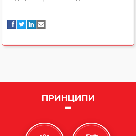
ПРИНЦИПИ