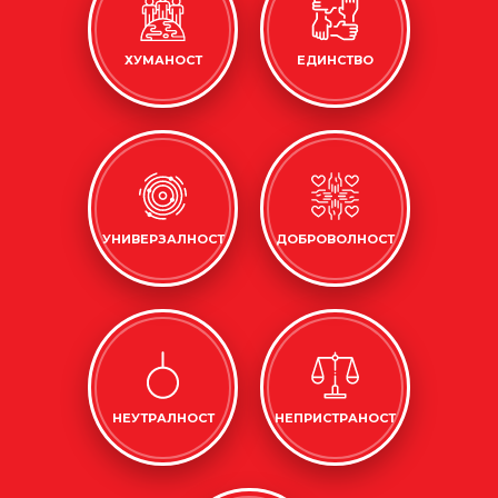
ХУМАНОСТ
ЕДИНСТВО
УНИВЕРЗАЛНОСТ
ДОБРОВОЛНОСТ
НЕУТРАЛНОСТ
НЕПРИСТРАНОСТ