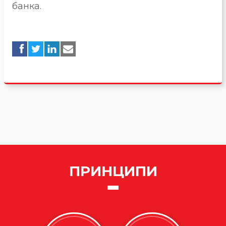
банка.
ПРИНЦИПИ