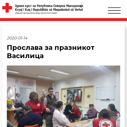
2020-01-14
Прослава за празникот
Василица