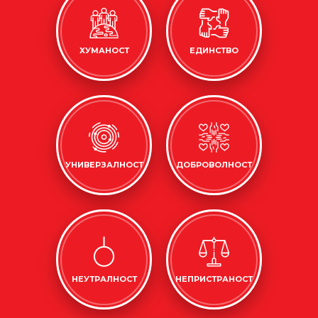
ХУМАНОСТ
ЕДИНСТВО
УНИВЕРЗАЛНОСТ
ДОБРОВОЛНОСТ
НЕУТРАЛНОСТ
НЕПРИСТРАНОСТ