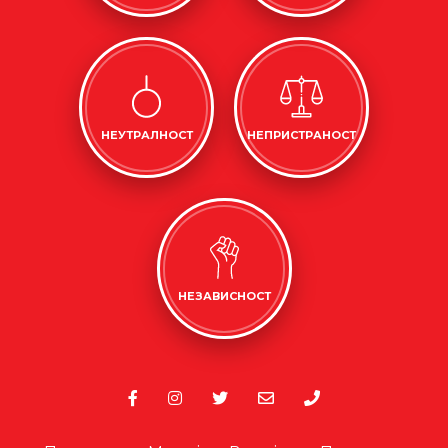
НЕУТРАЛНОСТ
НЕПРИСТРАНОСТ
НЕЗАВИСНОСТ