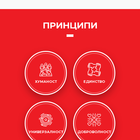
ПРИНЦИПИ
ХУМАНОСТ
ЕДИНСТВО
УНИВЕРЗАЛНОСТ
ДОБРОВОЛНОСТ