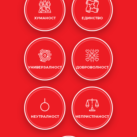
ХУМАНОСТ
ЕДИНСТВО
УНИВЕРЗАЛНОСТ
ДОБРОВОЛНОСТ
НЕУТРАЛНОСТ
НЕПРИСТРАНОСТ