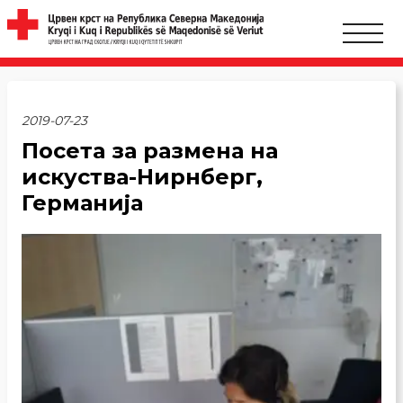
2019-07-23
Посета за размена на
искуства-Нирнберг,
Германија