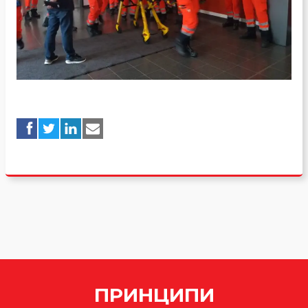
ПРИНЦИПИ