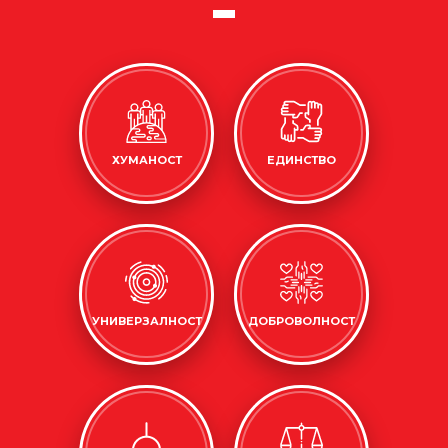
ХУМАНОСТ
ЕДИНСТВО
УНИВЕРЗАЛНОСТ
ДОБРОВОЛНОСТ