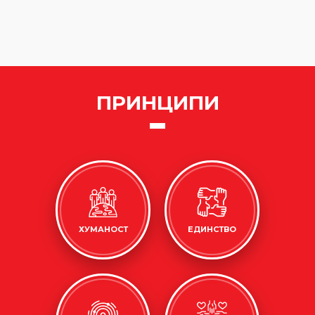
ПРИНЦИПИ
ХУМАНОСТ
ЕДИНСТВО