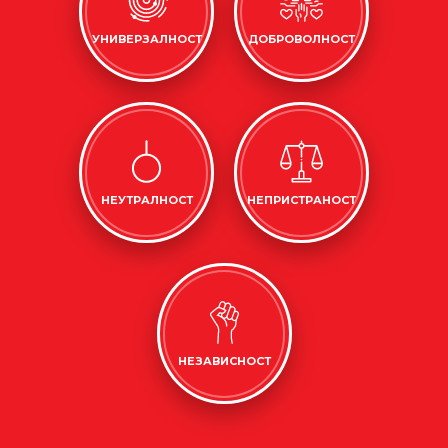
УНИВЕРЗАЛНОСТ
ДОБРОВОЛНОСТ
НЕУТРАЛНОСТ
НЕПРИСТРАНОСТ
НЕЗАВИСНОСТ