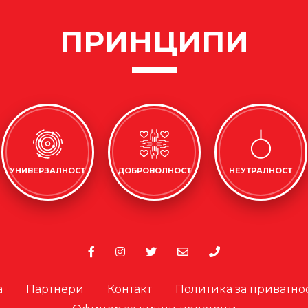
ПРИНЦИПИ
УНИВЕРЗАЛНОСТ
ДОБРОВОЛНОСТ
НЕУТРАЛНОСТ
а
Партнери
Контакт
Политика за приватно