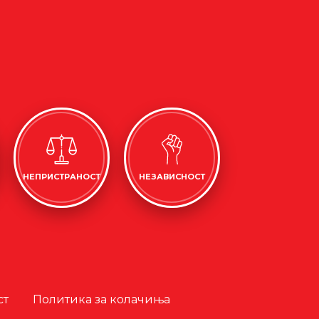
НЕПРИСТРАНОСТ
НЕЗАВИСНОСТ
ст
Политика за колачиња