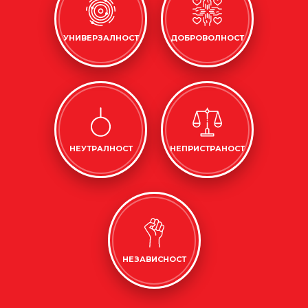
УНИВЕРЗАЛНОСТ
ДОБРОВОЛНОСТ
НЕУТРАЛНОСТ
НЕПРИСТРАНОСТ
НЕЗАВИСНОСТ