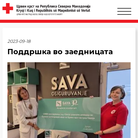
2023-09-18
Поддршка во заедницата