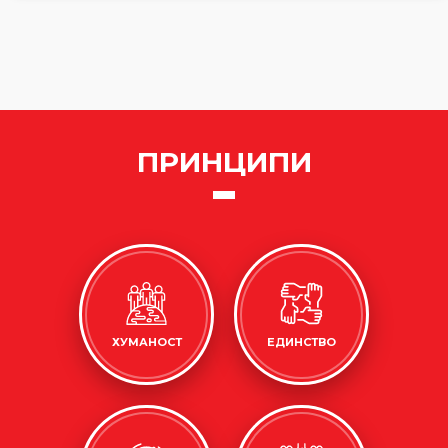
ПРИНЦИПИ
ХУМАНОСТ
ЕДИНСТВО