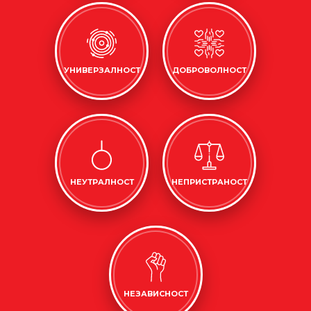
УНИВЕРЗАЛНОСТ
ДОБРОВОЛНОСТ
НЕУТРАЛНОСТ
НЕПРИСТРАНОСТ
НЕЗАВИСНОСТ