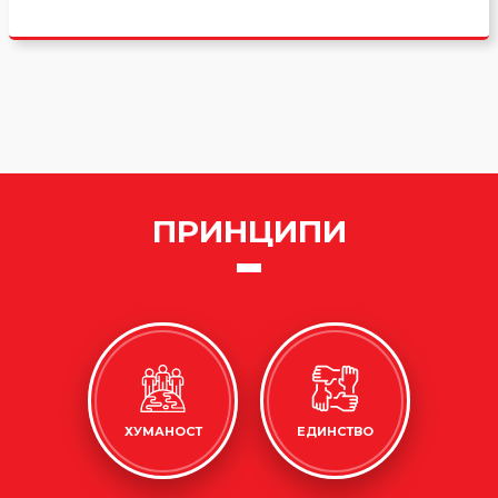
ПРИНЦИПИ
ХУМАНОСТ
ЕДИНСТВО