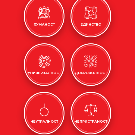
ХУМАНОСТ
ЕДИНСТВО
УНИВЕРЗАЛНОСТ
ДОБРОВОЛНОСТ
НЕУТРАЛНОСТ
НЕПРИСТРАНОСТ