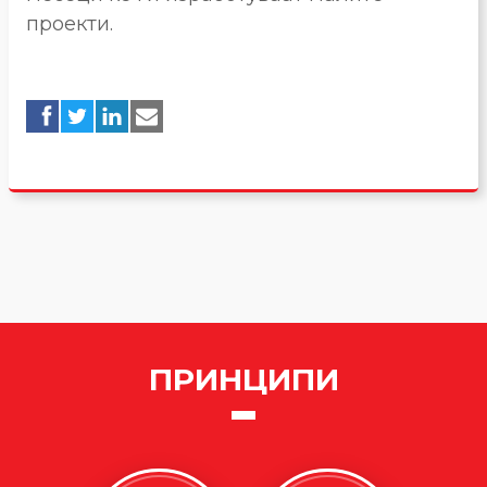
проекти.
ПРИНЦИПИ