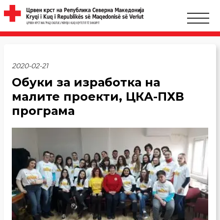
2020-02-21
Обуки за изработка на
малите проекти, ЦКА-ПХВ
програма