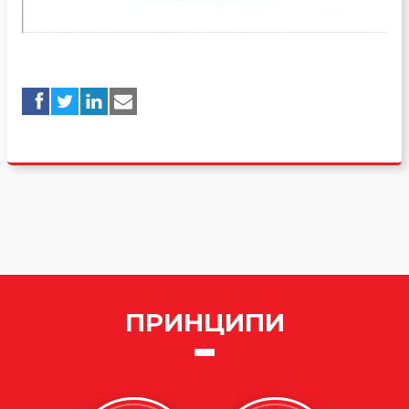
ПРИНЦИПИ