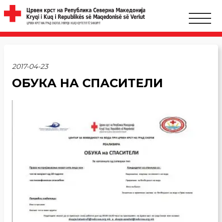
2017-04-23
ОБУКА НА СПАСИТЕЛИ