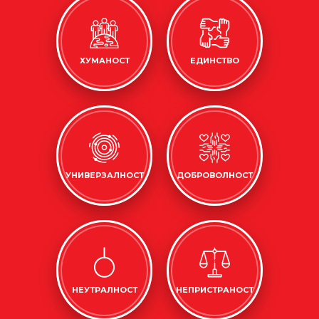
ХУМАНОСТ
ЕДИНСТВО
УНИВЕРЗАЛНОСТ
ДОБРОВОЛНОСТ
НЕУТРАЛНОСТ
НЕПРИСТРАНОСТ