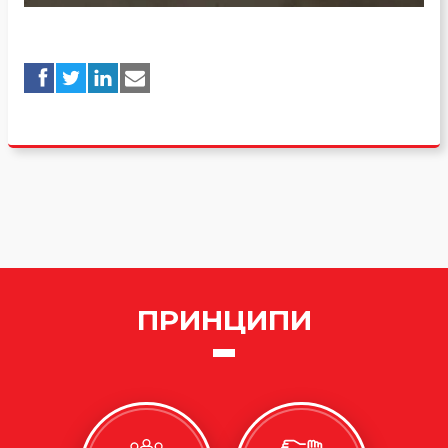
ПРИНЦИПИ