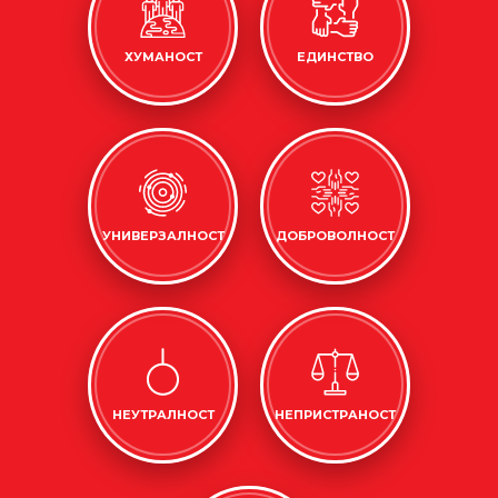
ХУМАНОСТ
ЕДИНСТВО
УНИВЕРЗАЛНОСТ
ДОБРОВОЛНОСТ
НЕУТРАЛНОСТ
НЕПРИСТРАНОСТ