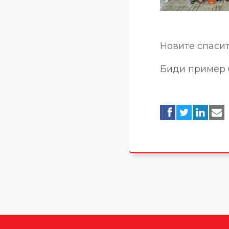
Новите спасит
Биди пример 