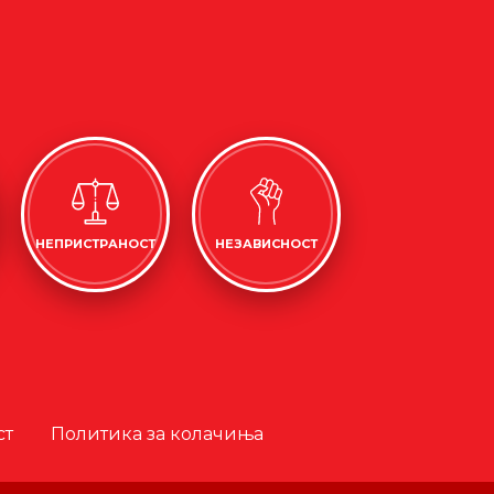
НЕПРИСТРАНОСТ
НЕЗАВИСНОСТ
ст
Политика за колачиња