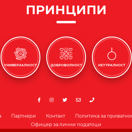
ПРИНЦИПИ
УНИВЕРЗАЛНОСТ
ДОБРОВОЛНОСТ
НЕУТРАЛНОСТ
а
Партнери
Контакт
Политика за приватно
Офицер за лични податоци