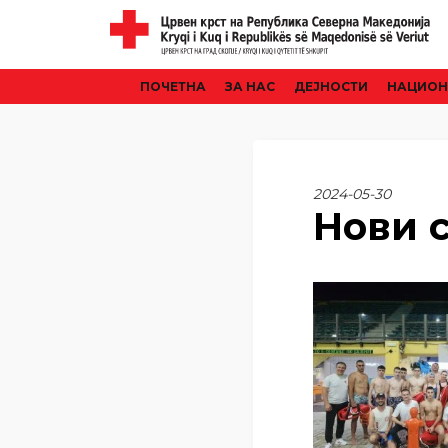
ПОЧЕТНА
ЗА НАС
ДЕЈНОСТИ
НАЦИОН
2024-05-30
Нови 