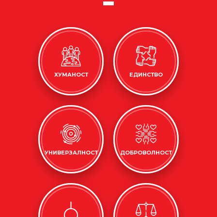
ХУМАНОСТ
ЕДИНСТВО
УНИВЕРЗАЛНОСТ
ДОБРОВОЛНОСТ