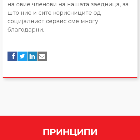
на овие членови на нашата заедница, за
што ние и сите корисниците од
социјалниот сервис сме многу
благодарни.
ПРИНЦИПИ