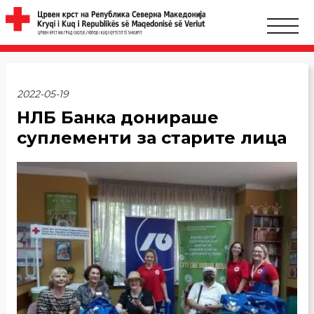
2022-05-19
НЛБ Банка донираше
суплементи за старите лица