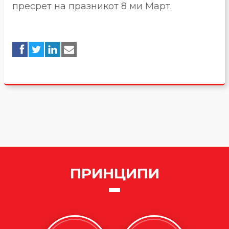
пресрет на празникот 8 ми Март.
ПРИНЦИПИ