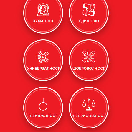
ХУМАНОСТ
ЕДИНСТВО
УНИВЕРЗАЛНОСТ
ДОБРОВОЛНОСТ
НЕУТРАЛНОСТ
НЕПРИСТРАНОСТ