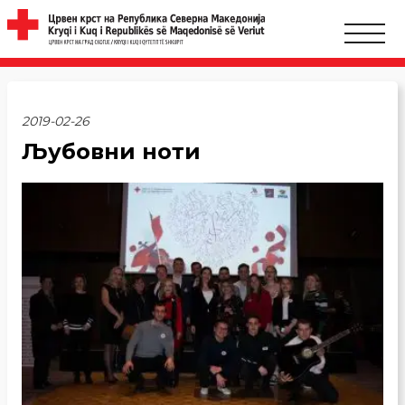
2019-02-26
Љубовни ноти