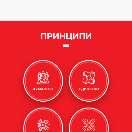
ПРИНЦИПИ
ХУМАНОСТ
ЕДИНСТВО