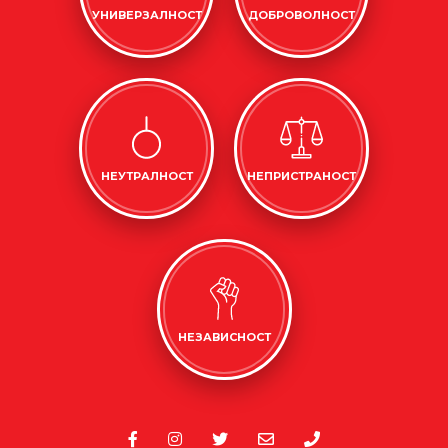
УНИВЕРЗАЛНОСТ
ДОБРОВОЛНОСТ
НЕУТРАЛНОСТ
НЕПРИСТРАНОСТ
НЕЗАВИСНОСТ