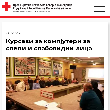
2017-12-11
Курсеви за компјутери за
слепи и слабовидни лица