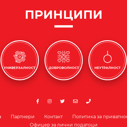
ПРИНЦИПИ
УНИВЕРЗАЛНОСТ
ДОБРОВОЛНОСТ
НЕУТРАЛНОСТ
а
Партнери
Контакт
Политика за приватно
Офицер за лични податоци