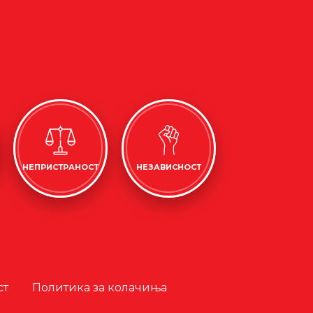
НЕПРИСТРАНОСТ
НЕЗАВИСНОСТ
ст
Политика за колачиња