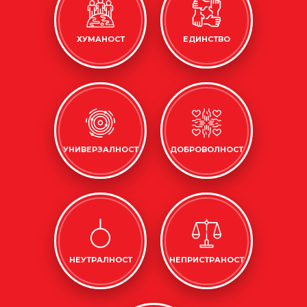
ХУМАНОСТ
ЕДИНСТВО
УНИВЕРЗАЛНОСТ
ДОБРОВОЛНОСТ
НЕУТРАЛНОСТ
НЕПРИСТРАНОСТ