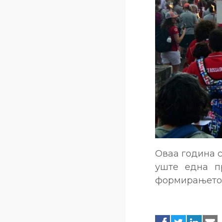
Оваа година с
уште една п
формирањето 