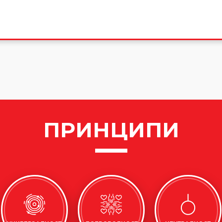
ПРИНЦИПИ