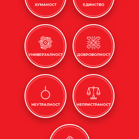
ХУМАНОСТ
ЕДИНСТВО
УНИВЕРЗАЛНОСТ
ДОБРОВОЛНОСТ
НЕУТРАЛНОСТ
НЕПРИСТРАНОСТ