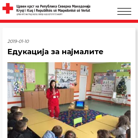
2019-01-10
Едукација за најмалите