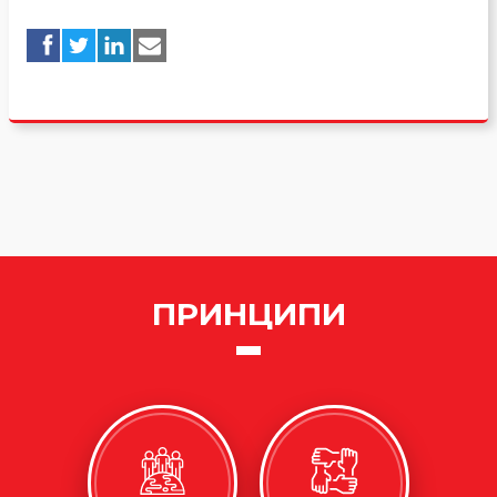
ПРИНЦИПИ