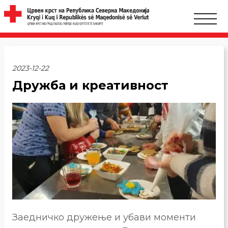
2023-12-22
Дружба и креативност
Заедничко дружење и убави моменти