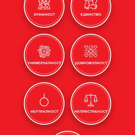
ХУМАНОСТ
ЕДИНСТВО
УНИВЕРЗАЛНОСТ
ДОБРОВОЛНОСТ
НЕУТРАЛНОСТ
НЕПРИСТРАНОСТ