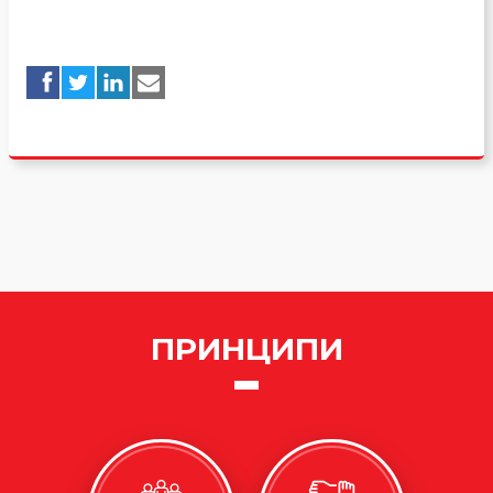
ПРИНЦИПИ