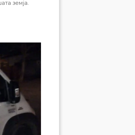
ата земја.