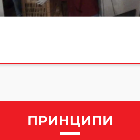
ПРИНЦИПИ