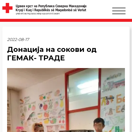
2022-08-17
Донација на сокови од
ГЕМАК- ТРАДЕ