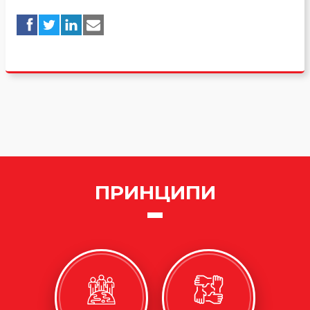
ПРИНЦИПИ