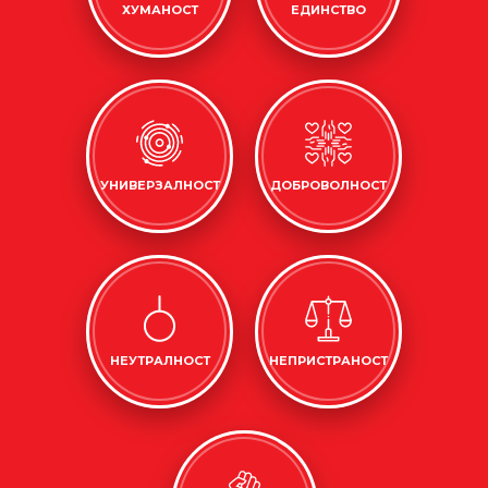
ХУМАНОСТ
ЕДИНСТВО
УНИВЕРЗАЛНОСТ
ДОБРОВОЛНОСТ
НЕУТРАЛНОСТ
НЕПРИСТРАНОСТ