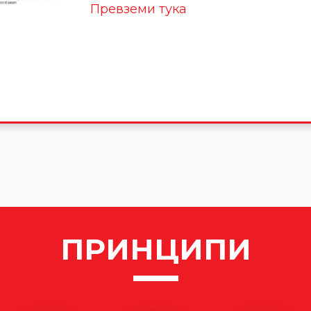
Превземи тука
ПРИНЦИПИ