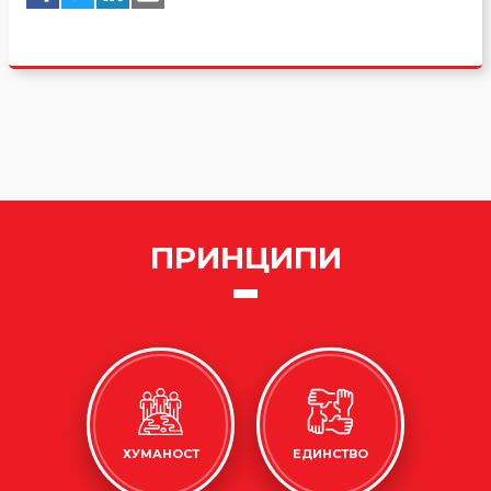
ПРИНЦИПИ
ХУМАНОСТ
ЕДИНСТВО