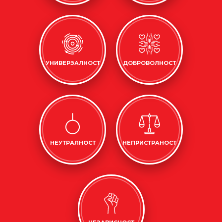
УНИВЕРЗАЛНОСТ
ДОБРОВОЛНОСТ
НЕУТРАЛНОСТ
НЕПРИСТРАНОСТ