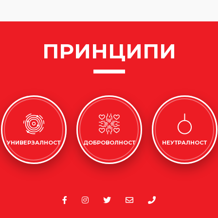
ПРИНЦИПИ
УНИВЕРЗАЛНОСТ
ДОБРОВОЛНОСТ
НЕУТРАЛНОСТ