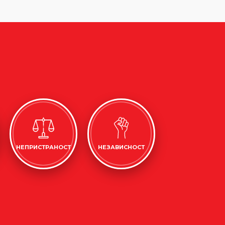
НЕПРИСТРАНОСТ
НЕЗАВИСНОСТ