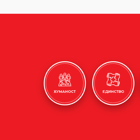
ХУМАНОСТ
ЕДИНСТВО