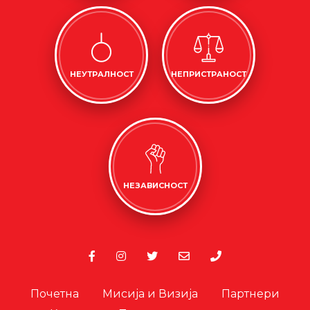
НЕУТРАЛНОСТ
НЕПРИСТРАНОСТ
НЕЗАВИСНОСТ
Почетна
Мисија и Визија
Партнери