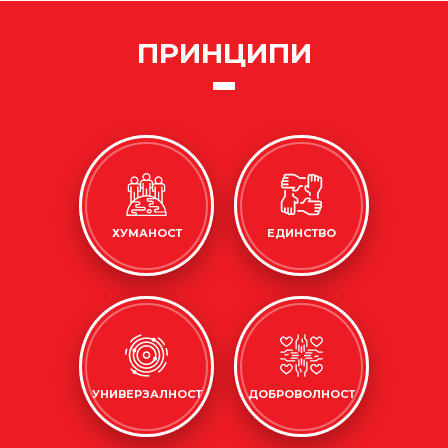
ПРИНЦИПИ
ХУМАНОСТ
ЕДИНСТВО
УНИВЕРЗАЛНОСТ
ДОБРОВОЛНОСТ