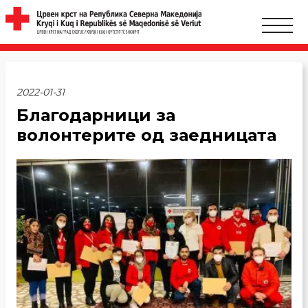
2022-01-31
Благодарници за
волонтерите од заедницата