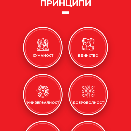
ПРИНЦИПИ
ХУМАНОСТ
ЕДИНСТВО
УНИВЕРЗАЛНОСТ
ДОБРОВОЛНОСТ