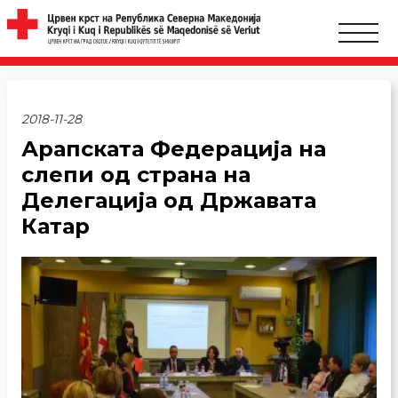
2018-11-28
Арапската Федерација на
слепи од страна на
Делегација од Државата
Катар