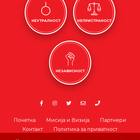
НЕУТРАЛНОСТ
НЕПРИСТРАНОСТ
НЕЗАВИСНОСТ
Почетна
Мисија и Визија
Партнери
Контакт
Политика за приватност
Политика за колачиња