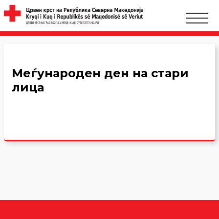
Меѓународен ден на стари
лица