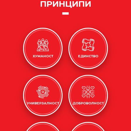
ПРИНЦИПИ
ХУМАНОСТ
ЕДИНСТВО
УНИВЕРЗАЛНОСТ
ДОБРОВОЛНОСТ